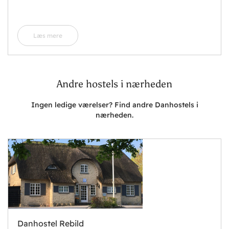
Læs mere
Andre hostels i nærheden
Ingen ledige værelser? Find andre Danhostels i
nærheden.
Danhostel Rebild