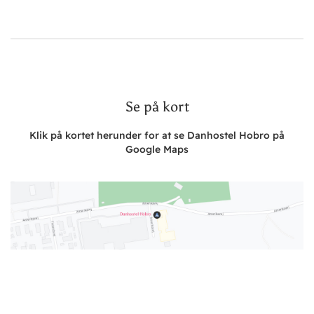
Se på kort
Klik på kortet herunder for at se Danhostel Hobro på
Google Maps