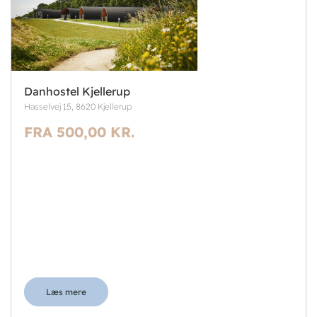
Danhostel Kjellerup
Hasselvej 15, 8620 Kjellerup
FRA 500,00 KR.
Læs mere