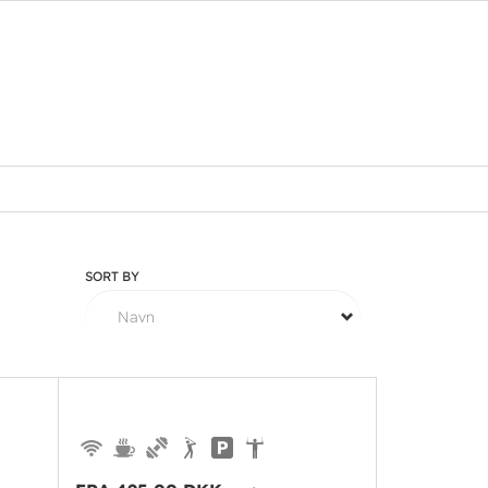
SORT BY