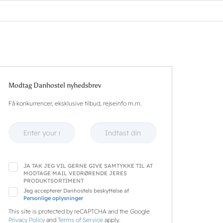
Modtag Danhostel nyhedsbrev
Få konkurrencer, eksklusive tilbud, rejseinfo m.m.
JA TAK JEG VIL GERNE GIVE SAMTYKKE TIL AT
MODTAGE MAIL VEDRØRENDE JERES
PRODUKTSORTIMENT
Jeg accepterer Danhostels beskyttelse af
Personlige oplysninger
This site is protected by reCAPTCHA and the Google
Privacy Policy
and
Terms of Service
apply.