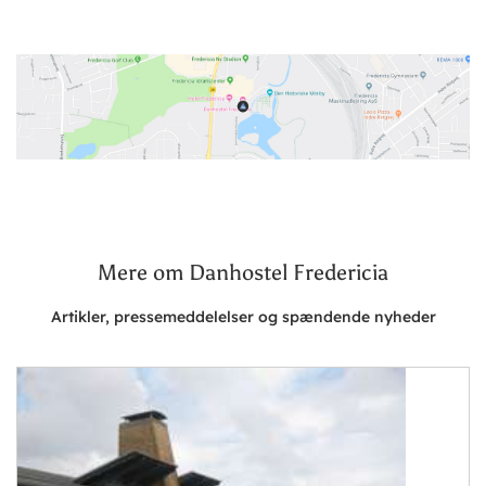
Mere om Danhostel Fredericia
Artikler, pressemeddelelser og spændende nyheder