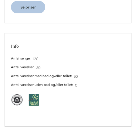
Se priser
Info
Antal senge
120
Antal værelser
30
Antal værelser med bad og/eller toilet
30
Antal værelser uden bad og/eller toilet
0