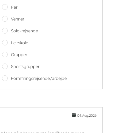
Par
Venner
Solo-rejsende
Lejrskole
Grupper
Sportsgrupper
Forretningsrejsende/arbejde
04.Aug.2026