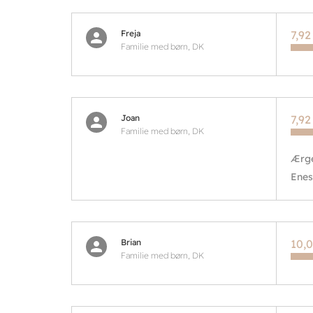
Freja
7,92
Familie med børn, DK
Joan
7,92
Familie med børn, DK
Ærge
Enes
Brian
10,0
Familie med børn, DK