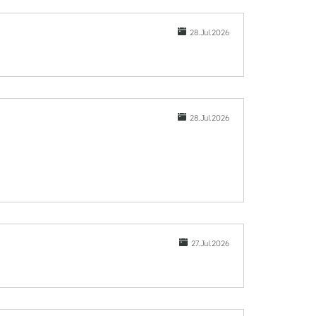
28.Jul.2026
28.Jul.2026
27.Jul.2026