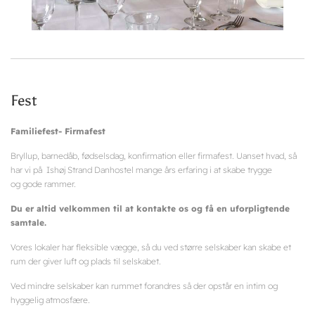
Fest
Familiefest- Firmafest
Bryllup, barnedåb, fødselsdag, konfirmation eller firmafest. Uanset hvad, så
har vi på Ishøj Strand Danhostel mange års erfaring i at skabe trygge
og gode rammer.
Du er altid velkommen til at kontakte os og få en uforpligtende
samtale.
Vores lokaler har fleksible vægge, så du ved større selskaber kan skabe et
rum der giver luft og plads til selskabet.
Ved mindre selskaber kan rummet forandres så der opstår en intim og
hyggelig atmosfære.