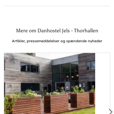
Mere om Danhostel Jels - Thorhallen
Artikler, pressemeddelelser og spændende nyheder