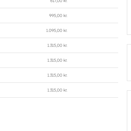
617,00 kr.
995,00 kr.
1.095,00 kr.
1.315,00 kr.
1.315,00 kr.
1.315,00 kr.
1.315,00 kr.