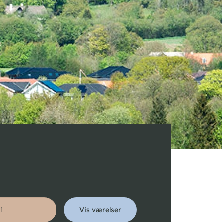
Vis værelser