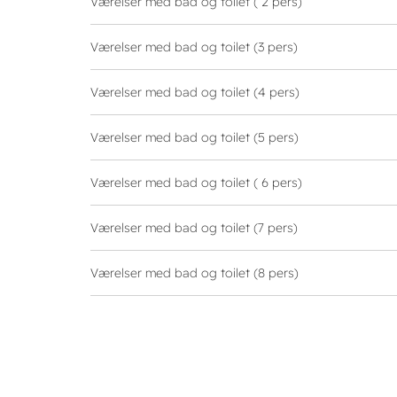
Værelser med bad og toilet ( 2 pers)
Værelser med bad og toilet (3 pers)
Værelser med bad og toilet (4 pers)
Værelser med bad og toilet (5 pers)
Værelser med bad og toilet ( 6 pers)
Værelser med bad og toilet (7 pers)
Værelser med bad og toilet (8 pers)