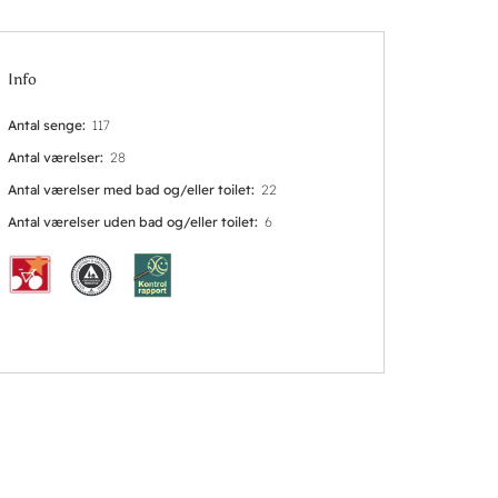
Info
Antal senge
117
Antal værelser
28
Antal værelser med bad og/eller toilet
22
Antal værelser uden bad og/eller toilet
6