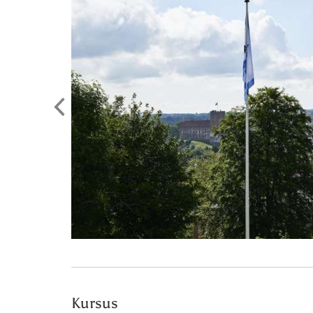
Kursus