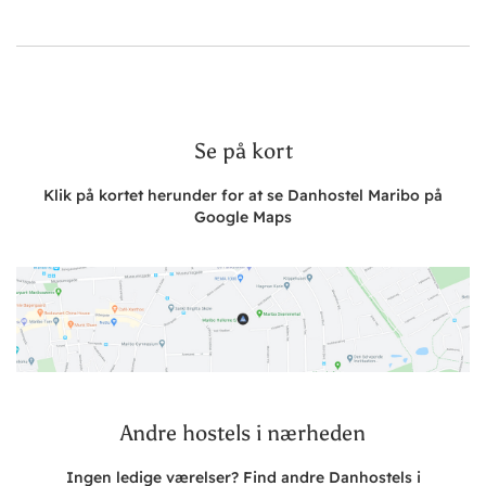
Se på kort
Klik på kortet herunder for at se Danhostel Maribo på
Google Maps
Andre hostels i nærheden
Ingen ledige værelser? Find andre Danhostels i