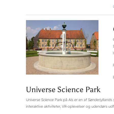
Universe Science Park
Universe Science Park på Als er en af Sønderjylland
interaktive aktiviteter, VR-oplevelser og udendørs udf