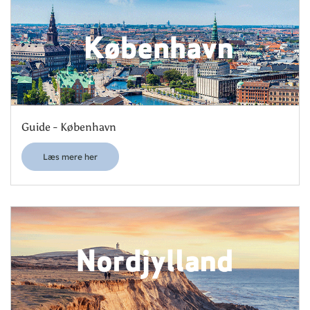
Guide - København
Læs mere her