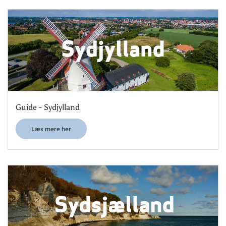
Guide - Sydjylland
Læs mere her