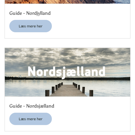
Guide - Nordjylland
Læs mere her
Guide - Nordsjælland
Læs mere her