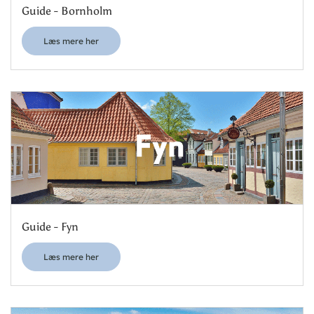
Guide - Bornholm
Læs mere her
Guide - Fyn
Læs mere her