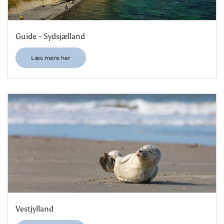
Guide - Sydsjælland
Læs mere her
Vestjylland