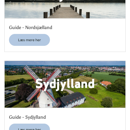
Guide - Nordsjælland
Læs mere her
Guide - Sydjylland
Læs mere her