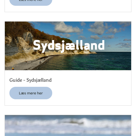
Guide - Sydsjælland
Læs mere her