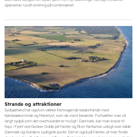
oplevelser rundt omkring på ruinterrænet.
Strande og attraktioner
Sydsjælland har også en række fremragende badestrande med
Karrebæksminde og Marielyst, som de mest berømte. Fortsætter man så
langt sydpå som det overhovedet er muligt i Danmark, kan man kravle til
tops i Fyret ved Gedser Odde på Falster og få en fantastisk udsigt over både
Danmark og Nordens sydligste punkt. Det er også på Falster, at man finder