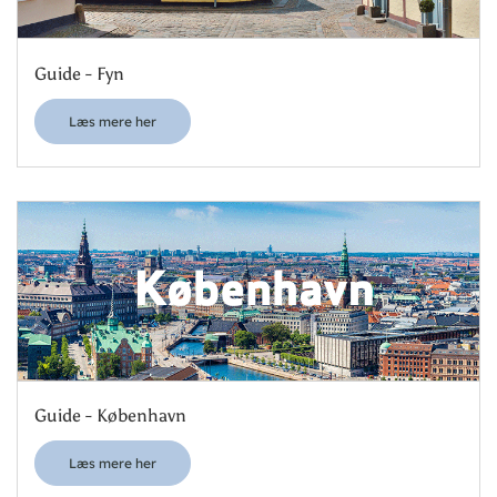
Guide - Fyn
Læs mere her
Guide - København
Læs mere her